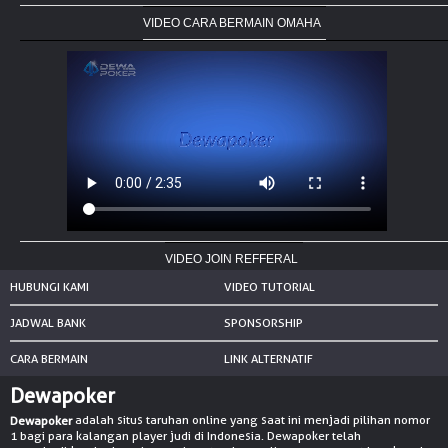
VIDEO CARA BERMAIN OMAHA
NEW
TANGKAS
RTP
DEPOSIT
WITHDRAW
PROMOSI
DOWNLOAD APLIKASI
VIDEO JOIN REFFERAL
HUBUNGI KAMI
VIDEO TUTORIAL
REFERRAL
JADWAL BANK
SPONSORSHIP
JACKPOT
CARA BERMAIN
LINK ALTERNATIF
VIP MEMBER
Dewapoker
adalah situs taruhan online yang saat ini menjadi pilihan nomor
Dewapoker
HUBUNGI KAMI
1 bagi para kalangan player judi di Indonesia. Dewapoker telah