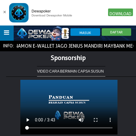
×
Dewapoker
DOWNLOAD
Download Dewapoker Mobile
I CIMB DANAMON E-WALLET JAGO JENIUS MANDIRI MAYBANK MEG
INFO:
HOME
Sponsorship
POKER
SLOT GAME
IDN E-LOTTERY
VIDEO CARA BERMAIN CAPSA SUSUN
NEW
NEW
SPORTBOOK
LIVE CASINO
IDNLIVE
NEW
TOGEL
ESPORTS
ARCADE
NEW
NEW
NEW
TEMBAK IKAN
IDNRAFFLE
IDNTRADE