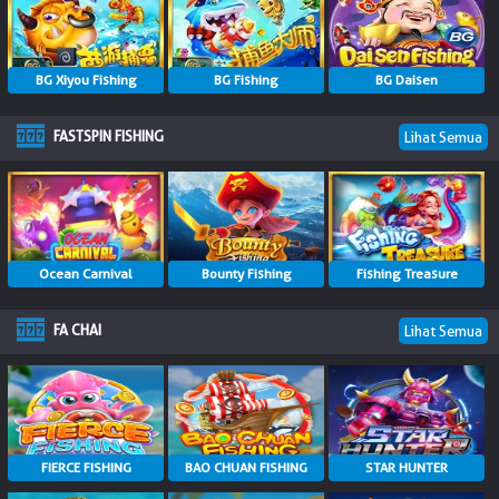
NEW
TANGKAS
RTP
BG Xiyou Fishing
BG Fishing
BG Daisen
DEPOSIT
FASTSPIN FISHING
Lihat Semua
WITHDRAW
PROMOSI
Ocean Carnival
Bounty Fishing
Fishing Treasure
DOWNLOAD APLIKASI
REFERRAL
FA CHAI
Lihat Semua
JACKPOT
VIP MEMBER
FIERCE FISHING
BAO CHUAN FISHING
STAR HUNTER
HUBUNGI KAMI