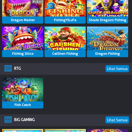
Dragon Master
FishingYiLuFa
Shade Dragons Fishing
Fishing Disco
CaiShen Fishing
Dragon Fishing
RTG
Lihat Semua
Fish Catch
BIG GAMING
Lihat Semua