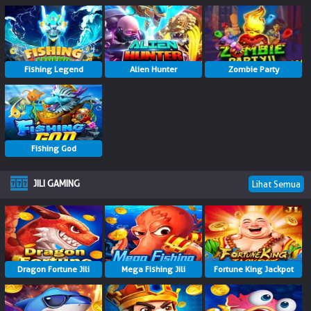
Fishing Legend
Alien Hunter
Zombie Party
Fishing God
JILI GAMING
Lihat Semua
Dragon Fortune Jili
Mega Fishing Jili
Fortune King Jackpot