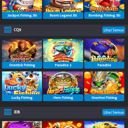
Jackpot Fishing Jili
Boom Legend Jili
Bombing Fishing Jili
CQ9
Lihat Semua
Onestick Fishing
Paradise 2
Paradise
Lucky Fishing
Hero Fishing
Oneshot Fishing
JDB
Lihat Semua