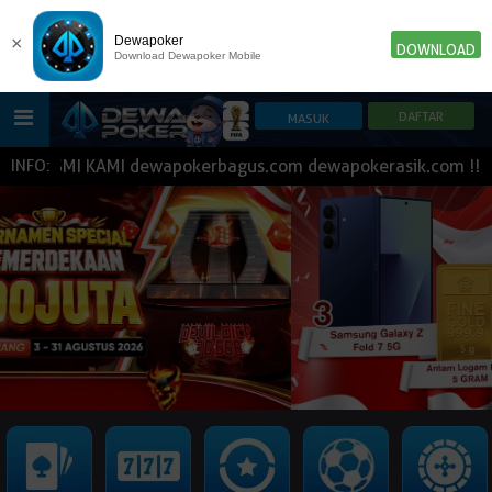
×
Dewapoker
DOWNLOAD
Download Dewapoker Mobile
SMI KAMI dewapokerbagus.com dewapokerasik.com !!!BCA BN
INFO:
HOME
POKER
SLOT GAME
IDN E-LOTTERY
NEW
NEW
SPORTBOOK
LIVE CASINO
IDNLIVE
NEW
TOGEL
ESPORTS
ARCADE
NEW
NEW
NEW
TEMBAK IKAN
IDNRAFFLE
IDNTRADE