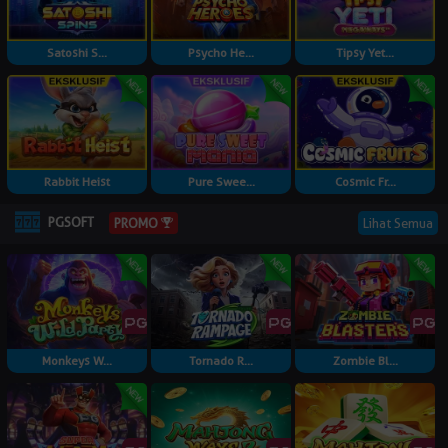
Satoshi S...
Psycho He...
Tipsy Yet...
Rabbit Heist
Pure Swee...
Cosmic Fr...
PGSOFT
Lihat Semua
PROMO
Monkeys W...
Tornado R...
Zombie Bl...