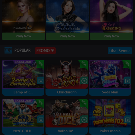
Play Now
Play Now
Play Now
POPULAR
Lihat Semua
PROMO
Lamp of C...
Chinchirorin
Soda Man
2026 GOLD...
Valhalla'...
Poker mania